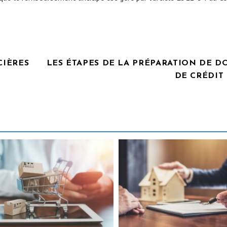
CIÈRES
LES ÉTAPES DE LA PRÉPARATION DE D
DE CRÉDIT