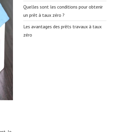
Quelles sont les conditions pour obtenir
un prêt à taux zéro ?
Les avantages des prêts travaux à taux
zéro
nt, le