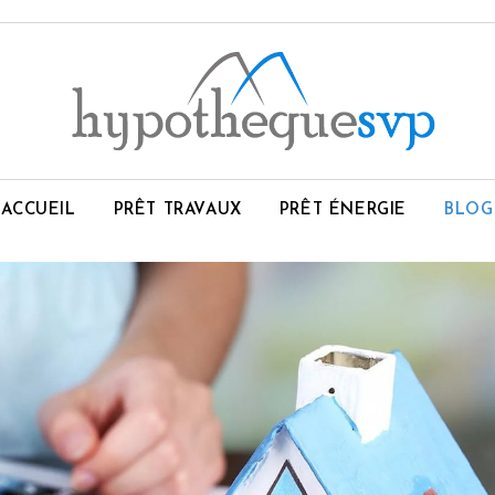
ACCUEIL
PRÊT TRAVAUX
PRÊT ÉNERGIE
BLOG