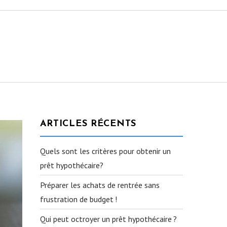
ARTICLES RÉCENTS
Quels sont les critères pour obtenir un
prêt hypothécaire?
Préparer les achats de rentrée sans
frustration de budget !
Qui peut octroyer un prêt hypothécaire ?