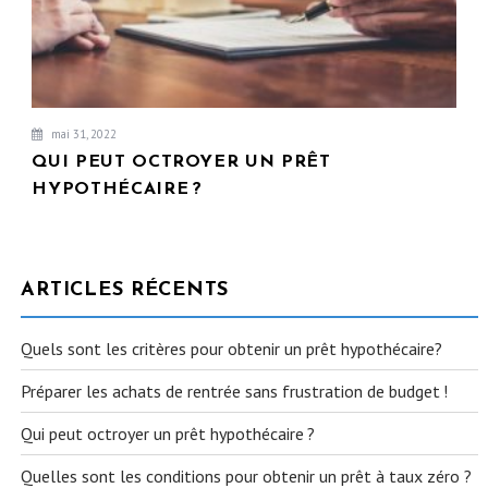
mai 31, 2022
QUI PEUT OCTROYER UN PRÊT
HYPOTHÉCAIRE ?
ARTICLES RÉCENTS
Quels sont les critères pour obtenir un prêt hypothécaire?
Préparer les achats de rentrée sans frustration de budget !
Qui peut octroyer un prêt hypothécaire ?
Quelles sont les conditions pour obtenir un prêt à taux zéro ?