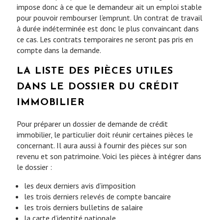
impose donc à ce que le demandeur ait un emploi stable
pour pouvoir rembourser l’emprunt. Un contrat de travail
à durée indéterminée est donc le plus convaincant dans
ce cas. Les contrats temporaires ne seront pas pris en
compte dans la demande.
LA LISTE DES PIÈCES UTILES
DANS LE DOSSIER DU CRÉDIT
IMMOBILIER
Pour préparer un dossier de demande de crédit
immobilier, le particulier doit réunir certaines pièces le
concernant. Il aura aussi à fournir des pièces sur son
revenu et son patrimoine. Voici les pièces à intégrer dans
le dossier :
les deux derniers avis d’imposition
les trois derniers relevés de compte bancaire
les trois derniers bulletins de salaire
la carte d’identité nationale