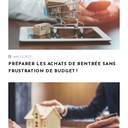
août 22, 2022
PRÉPARER LES ACHATS DE RENTRÉE SANS
FRUSTRATION DE BUDGET !