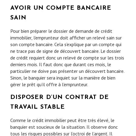
AVOIR UN COMPTE BANCAIRE
SAIN
Pour bien préparer le dossier de demande de crédit
immobilier, l’emprunteur doit afficher un relevé sain sur
son compte bancaire. Cela s’explique par un compte qui
ne trace pas de signe de découvert bancaire. Le dossier
de crédit requiert donc un relevé de compte sur les trois
derniers mois. Il faut donc que durant ces mois, le
particulier ne doive pas présenter un découvert bancaire.
Sinon, le banquier sera inquiet sur la manière de bien
gérer le prêt qu’il offre à l’emprunteur.
DISPOSER D’UN CONTRAT DE
TRAVAIL STABLE
Comme le crédit immobilier peut être très élevé, le
banquier est soucieux de la situation. Il observe donc
tous les risques possibles sur l’octroi de l’argent. Il