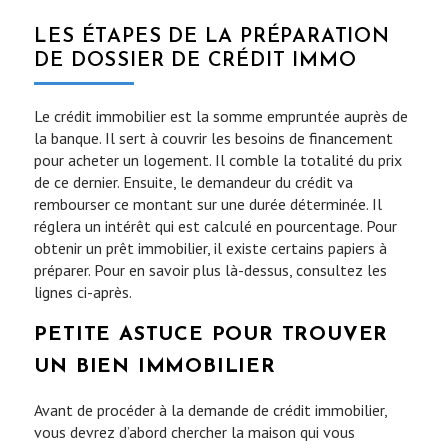
LES ÉTAPES DE LA PRÉPARATION
DE DOSSIER DE CRÉDIT IMMO
Le crédit immobilier est la somme empruntée auprès de
la banque. Il sert à couvrir les besoins de financement
pour acheter un logement. Il comble la totalité du prix
de ce dernier. Ensuite, le demandeur du crédit va
rembourser ce montant sur une durée déterminée. Il
réglera un intérêt qui est calculé en pourcentage. Pour
obtenir un prêt immobilier, il existe certains papiers à
préparer. Pour en savoir plus là-dessus, consultez les
lignes ci-après.
PETITE ASTUCE POUR TROUVER
UN BIEN IMMOBILIER
Avant de procéder à la demande de crédit immobilier,
vous devrez d’abord chercher la maison qui vous