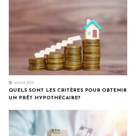
avril 04, 2024
QUELS SONT LES CRITÈRES POUR OBTENIR
UN PRÊT HYPOTHÉCAIRE?