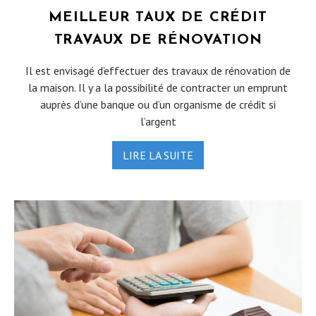
MEILLEUR TAUX DE CRÉDIT
TRAVAUX DE RÉNOVATION
Il est envisagé d’effectuer des travaux de rénovation de
la maison. Il y a la possibilité de contracter un emprunt
auprès d’une banque ou d’un organisme de crédit si
l’argent
LIRE LA SUITE