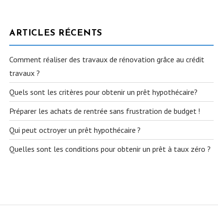
DES
ARTICLES
ARTICLES RÉCENTS
Comment réaliser des travaux de rénovation grâce au crédit
travaux ?
Quels sont les critères pour obtenir un prêt hypothécaire?
Préparer les achats de rentrée sans frustration de budget !
Qui peut octroyer un prêt hypothécaire ?
Quelles sont les conditions pour obtenir un prêt à taux zéro ?