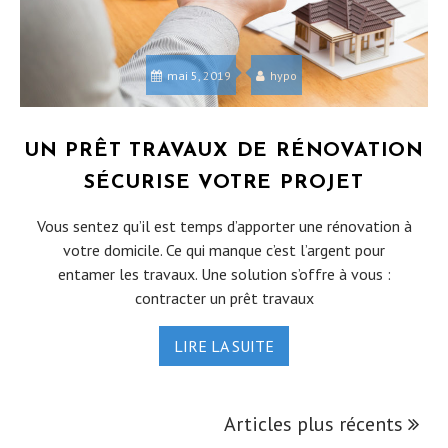
mai 5, 2019
hypo
UN PRÊT TRAVAUX DE RÉNOVATION
SÉCURISE VOTRE PROJET
Vous sentez qu’il est temps d’apporter une rénovation à
votre domicile. Ce qui manque c’est l’argent pour
entamer les travaux. Une solution s’offre à vous :
contracter un prêt travaux
LIRE LA SUITE
Articles plus récents
NAVIGATION